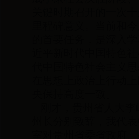
关键时期召开的一次十
里程碑意义。当前和今
的首要任务，是深入学
近平新时代中国特色社
代中国特色社会主义思
在思想上政治上行动上
央保持高度一致。
刚才，贵州省人大李
州长分别致辞，我代表
室对贵州省委省政府、