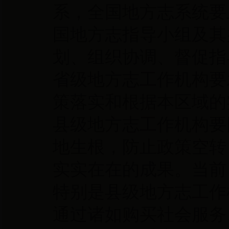
系，全国地方志系统要
国地方志指导小组及其
划、组织协调、督促指
省级地方志工作机构要
策落实和根据本区域的
县级地方志工作机构要
地生根，防止政策空转
实实在在的成果。当前
特别是县级地方志工作
通过诸如购买社会服务