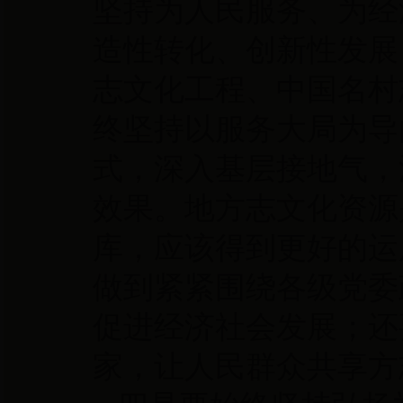
坚持为人民服务、为经
造性转化、创新性发展
志文化工程、中国名村
终坚持以服务大局为导
式，深入基层接地气，
效果。地方志文化资源
库，应该得到更好的运
做到紧紧围绕各级党委
促进经济社会发展；还
家，让人民群众共享方