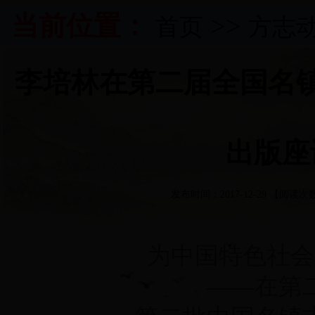
当前位置：
>>
首页
方志
李培林在第二届全国名
出版座
发布时间：2017-12-29 【阅读次
为中国特色社会
——在第