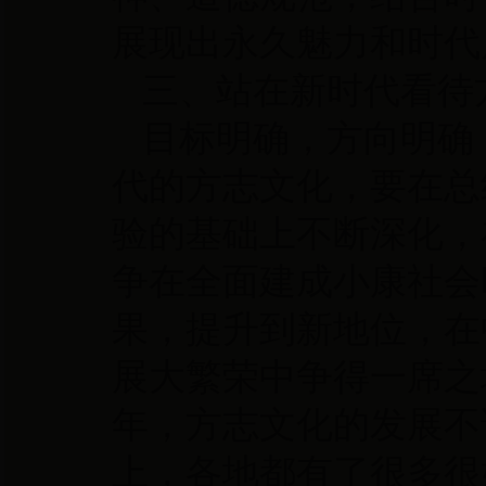
展现出永久魅力和时代
三、站在新时代看待
目标明确，方向明确
代的方志文化，要在总
验的基础上不断深化，
争在全面建成小康社会
果，提升到新地位，在
展大繁荣中争得一席之
年，方志文化的发展不
上，各地都有了很多很