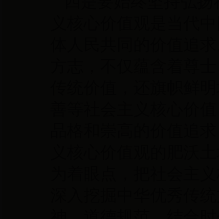
四是要始终坚持弘扬
义核心价值观是当代中
体人民共同的价值追求
方志，不仅蕴含着尊士
传统价值，还旗帜鲜明
善等社会主义核心价值
品格和崇高的价值追求
义核心价值观的肥沃土
为着眼点，把社会主义
深入挖掘中华优秀传统
神、道德规范，结合时