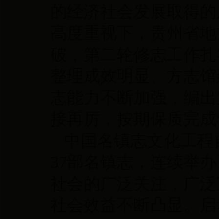
的经济社会发展取得的
高度重视下，贵州省地
破，第二轮修志工作扎
整理成效明显、方志馆
志能力不断加强，编出
接再厉，按期保质完成
中国名镇志文化工程
37部名镇志，连续举
社会的广泛关注，广泛
社会效益不断凸显。启