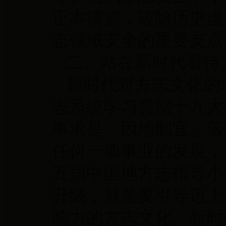
正本清源，破除历史虚
态领域安全的重要支点
二、站在新时代看待
新时代对方志文化的
志系统学习贯彻十九大
事求是，因地制宜，落
任何一项事业的发展，
五届中国地方志指导小
升级，就是要引导迈上
响力的方志文化。新时