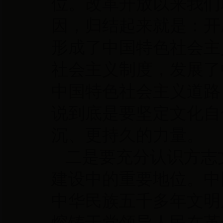
位。改革开放以来我们
因，归结起来就是：开
形成了中国特色社会主
社会主义制度，发展了
中国特色社会主义道路
说到底是要坚定文化自
沉、更持久的力量。
二是要充分认识方志
建设中的重要地位。中
中华民族五千多年文明
熔铸于党领导人民在革