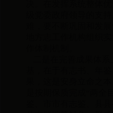
决。在发挥系统整体优
级党委政府领导的支持
难，要不断巩固和发展
地方志工作机构组织实
作体制机制。
二是在完善成果体系
基，在于有志书、年鉴
果，这是安身立命之本
是按期保质完成
“两全
鉴、市市有志鉴、县县