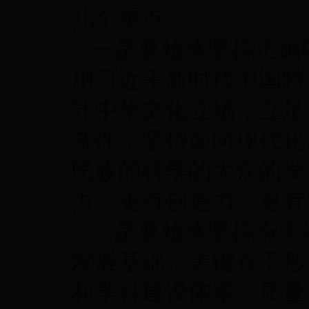
几个重点。
一是要始终坚持正确
用习近平新时代中国特
守中华文化立场，立足
条件，坚持面向现代化
民族的科学的大众的发
力、更有创造力、更有
二是要始终坚持夯实
发展基础，关键在于形
和学科建设体系、质量