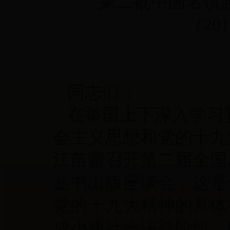
第二批中国名镇
（
20
同志们：
在举国上下深入学习
会主义思想和党的十九
江苗寨召开第二届全国
丛书出版座谈会，这是
党的十九大精神的具体
成小康社会决胜阶段、