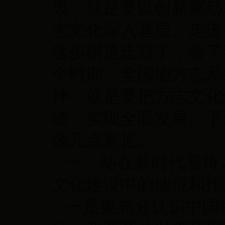
衷，就是要以创新驱动
志文化深入基层、走进
这步棋是走对了，给了
个时期，全国地方志系
神，就是要把方志文化
破，实现全面发展。下
谈几点意见。
一、站在新时代看待
文化建设中的地位和作
一是要充分认识中国