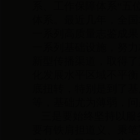
系、工作保障体系
“五
体系。最近几年，全国
一系列高质量志鉴成果
一系列基础设施，努力
新型传播渠道，取得了
化发展水平区域不平衡
底扭转，特别是到了基
等，基础尤为薄弱，问
三是要始终坚持以服
要有铁肩担道义、秉笔