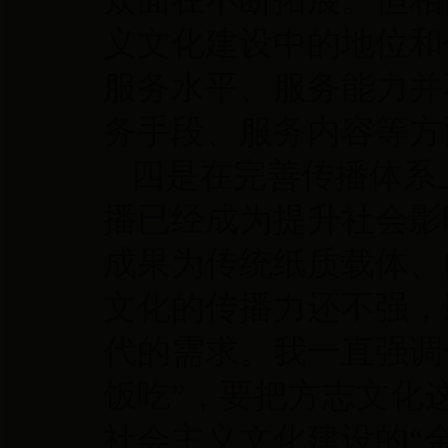
义文化建设中的地位和
服务水平、服务能力并
务手段、服务内容等方
四是在完善传播体系
播已经成为提升社会影
成果为传统纸质载体、
文化的传播力还不强，
代的需求。我一直强调
饭吃”，要把方志文化
社会主义文化建设的“