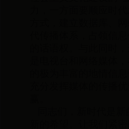
力，一方面要顺应时代
方式，建立数据库、网
代传播体系，占领信息
的话语权。与此同时，
是电视台和网络媒体，
的极为丰富的地情信息
充分发挥媒体的传播优
赢。
同志们，新时代是新
新的希望。让我们紧密