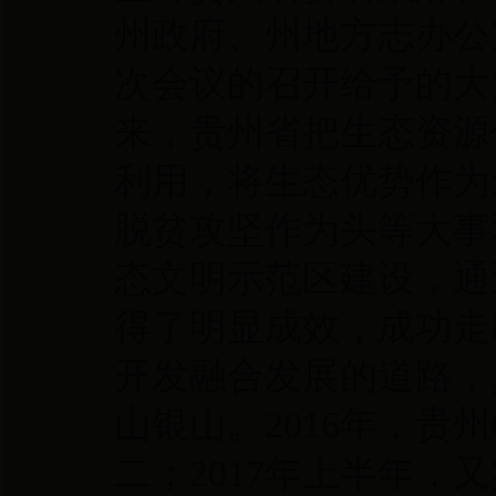
州政府、州地方志办公
次会议的召开给予的大
来，贵州省把生态资源
利用，将生态优势作为
脱贫攻坚作为头等大事
态文明示范区建设，通
得了明显成效，成功走
开发融合发展的道路，
山银山。
2016年，贵
二；2017年上半年，又