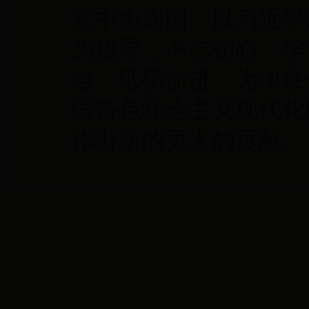
党中央周围，以习近平
为指导，不忘初心、牢
当、砥砺前进，为决胜
国特色社会主义现代化
作出新的更大的贡献。