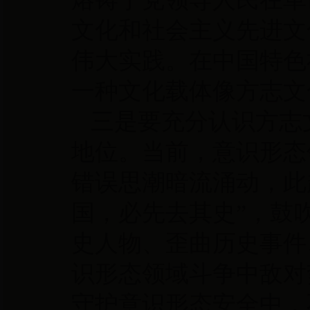
文化和社会主义先进文
伟大实践。在中国特色
一种文化载体像方志文
三是要充分认识方志
地位。当前，意识形态
错误思潮暗流涌动，此
国，必先去其史”，鼓
史人物、歪曲历史事件
识形态领域斗争中敌对
守护意识形态安全中，