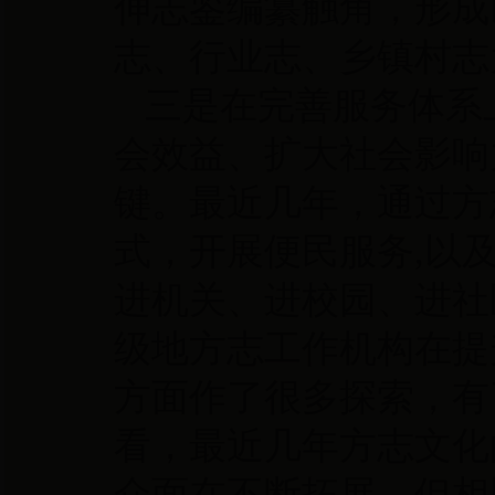
伸志鉴编纂触角，形成
志、行业志、乡镇村志
三是在完善服务体系
会效益、扩大社会影响
键。最近几年，通过方
式，开展便民服务
,以
进机关、进校园、进社
级地方志工作机构在提
方面作了很多探索，有
看，最近几年方志文化
众面在不断拓展。但相