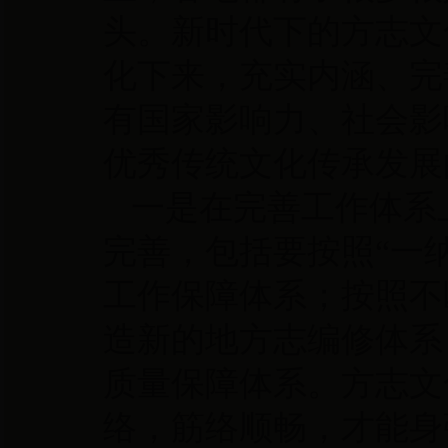
头。新时代下的方志文
化下来，充实内涵、完
有国家影响力、社会影
优秀传统文化传承发展
一是在完善工作体系
完善，包括要按照
“一
工作保障体系；按照不
造新的地方志编修体系
质量保障体系。方志文
络，筋络顺畅，才能身