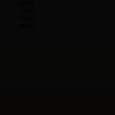
友情链接
市志图鉴
年鉴图鉴
县区图鉴